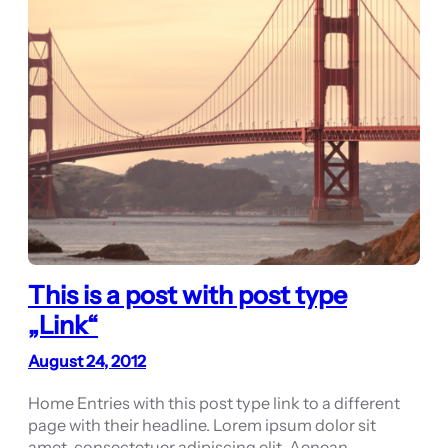
This is a post with post type
„Link“
August 24, 2012
Home Entries with this post type link to a different
page with their headline. Lorem ipsum dolor sit
amet, consectetuer adipiscing elit. Aenean