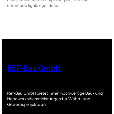
commodo ligula eget dolor.
REF-Bau GmbH
Ref-Bau GmbH bietet Ihnen hochwertige Bau- und
Handwerksdienstleistungen für Wohn- und
Gewerbeprojekte an..