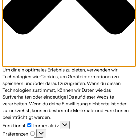
Um dir ein optimales Erlebnis zu bieten, verwenden wir
Technologien wie Cookies, um Geräteinformationen zu
speichern und/oder darauf zuzugreifen. Wenn du diesen
Technologien zustimmst, können wir Daten wie das
Surfverhalten oder eindeutige IDs auf dieser Website
verarbeiten. Wenn du deine Einwilligung nicht erteilst oder
zurückziehst, können bestimmte Merkmale und Funktionen
beeinträchtigt werden.
Funktional
Funktional
Immer aktiv
Präferenzen
Präferenzen