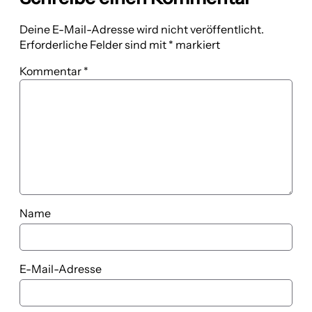
Deine E-Mail-Adresse wird nicht veröffentlicht.
Erforderliche Felder sind mit
*
markiert
Kommentar
*
Name
E-Mail-Adresse