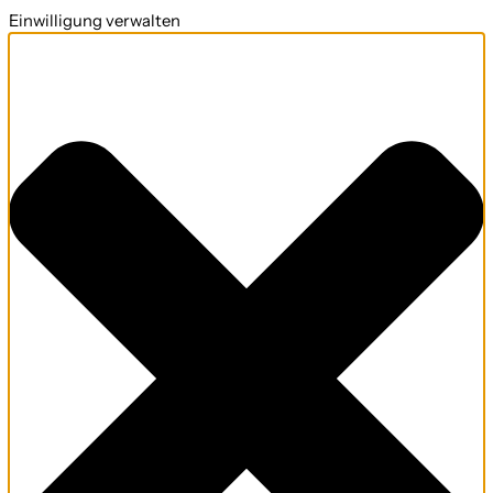
Einwilligung verwalten