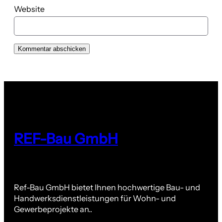
Website
REF-Bau GmbH
Ref-Bau GmbH bietet Ihnen hochwertige Bau- und
Handwerksdienstleistungen für Wohn- und
Gewerbeprojekte an..