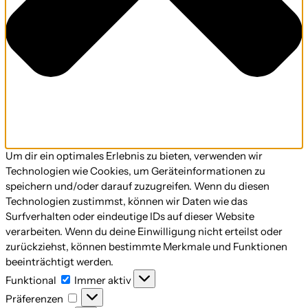
Um dir ein optimales Erlebnis zu bieten, verwenden wir
Technologien wie Cookies, um Geräteinformationen zu
speichern und/oder darauf zuzugreifen. Wenn du diesen
Technologien zustimmst, können wir Daten wie das
Surfverhalten oder eindeutige IDs auf dieser Website
verarbeiten. Wenn du deine Einwilligung nicht erteilst oder
zurückziehst, können bestimmte Merkmale und Funktionen
beeinträchtigt werden.
Funktional
Funktional
Immer aktiv
Präferenzen
Präferenzen