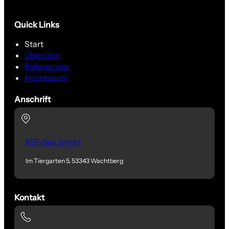
Quick Links
Start
Über Uns
Referenzen
Impressum
Anschrift
REF-Bau GmbH
Im Tiergarten 5, 53343 Wachtberg
Kontakt