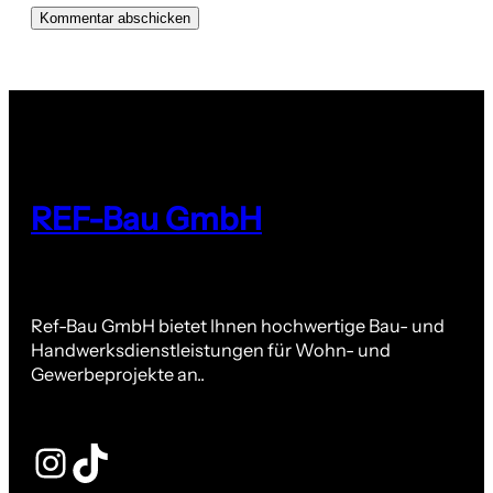
REF-Bau GmbH
Ref-Bau GmbH bietet Ihnen hochwertige Bau- und
Handwerksdienstleistungen für Wohn- und
Gewerbeprojekte an..
Instagram
TikTok