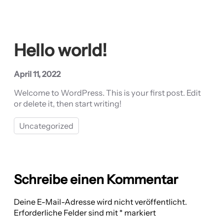
Hello world!
April 11, 2022
Welcome to WordPress. This is your first post. Edit
or delete it, then start writing!
Uncategorized
Schreibe einen Kommentar
Deine E-Mail-Adresse wird nicht veröffentlicht.
Erforderliche Felder sind mit
*
markiert