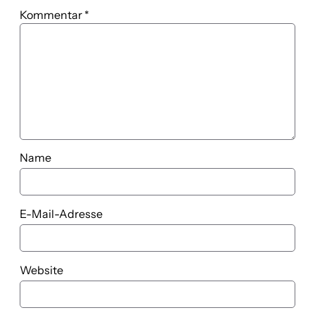
Kommentar
*
Name
E-Mail-Adresse
Website