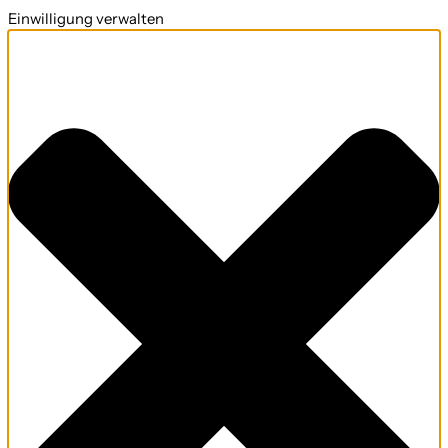
Einwilligung verwalten